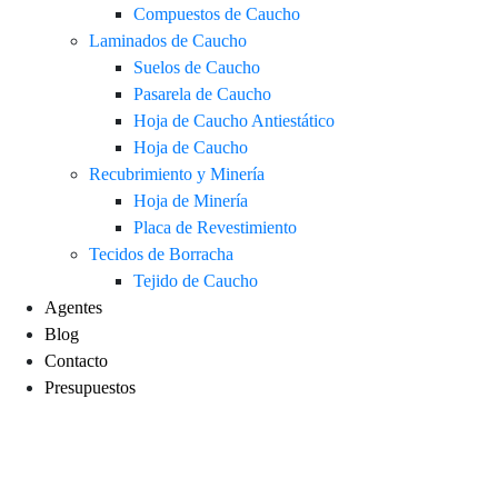
Compuestos de Caucho
Laminados de Caucho
Suelos de Caucho
Pasarela de Caucho
Hoja de Caucho Antiestático
Hoja de Caucho
Recubrimiento y Minería
Hoja de Minería
Placa de Revestimiento
Tecidos de Borracha
Tejido de Caucho
Agentes
Blog
Contacto
Presupuestos