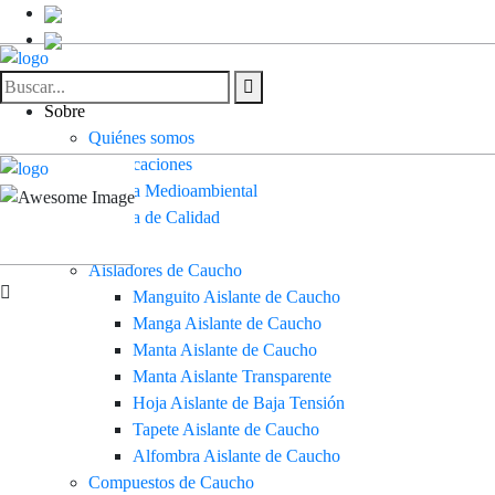
Sobre
Quiénes somos
Certificaciones
Política Medioambiental
Política de Calidad
Productos
Aisladores de Caucho
Manguito Aislante de Caucho
Manga Aislante de Caucho
Manta Aislante de Caucho
Manta Aislante Transparente
Hoja Aislante de Baja Tensión
Tapete Aislante de Caucho
Alfombra Aislante de Caucho
Compuestos de Caucho