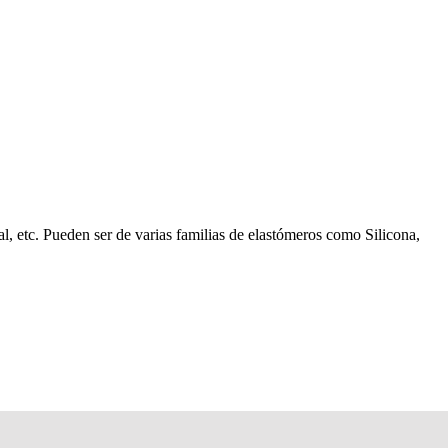
l, etc. Pueden ser de varias familias de elastómeros como Silicona,