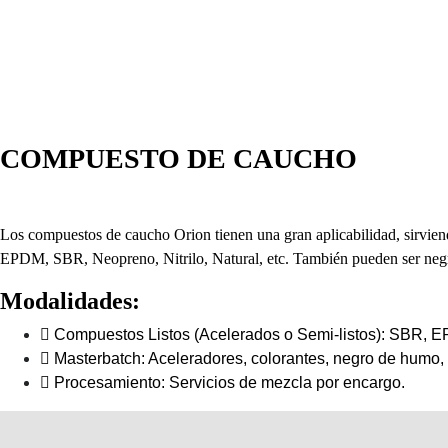
COMPUESTO DE CAUCHO
Los compuestos de caucho Orion tienen una gran aplicabilidad, sirviend
EPDM, SBR, Neopreno, Nitrilo, Natural, etc. También pueden ser negro
Modalidades:
Compuestos Listos (Acelerados o Semi-listos): SBR, EP
Masterbatch: Aceleradores, colorantes, negro de humo, 
Procesamiento: Servicios de mezcla por encargo.