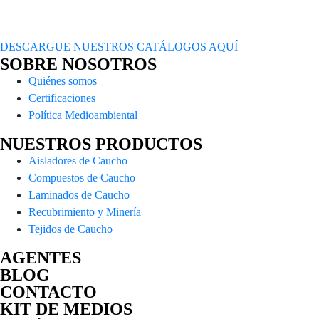
DESCARGUE NUESTROS CATÁLOGOS AQUÍ
SOBRE NOSOTROS
Quiénes somos
Certificaciones
Política Medioambiental
NUESTROS PRODUCTOS
Aisladores de Caucho
Compuestos de Caucho
Laminados de Caucho
Recubrimiento y Minería
Tejidos de Caucho
AGENTES
BLOG
CONTACTO
KIT DE MEDIOS